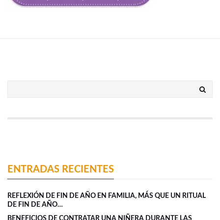
ENTRADAS RECIENTES
REFLEXIÓN DE FIN DE AÑO EN FAMILIA, MÁS QUE UN RITUAL
DE FIN DE AÑO…
BENEFICIOS DE CONTRATAR UNA NIÑERA DURANTE LAS