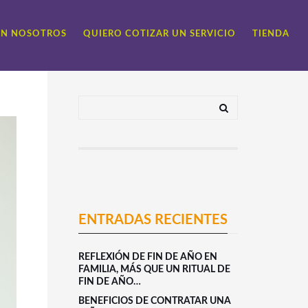
ON NOSOTROS
QUIERO COTIZAR UN SERVICIO
TIENDA
ENTRADAS RECIENTES
REFLEXIÓN DE FIN DE AÑO EN
FAMILIA, MÁS QUE UN RITUAL DE
FIN DE AÑO…
BENEFICIOS DE CONTRATAR UNA