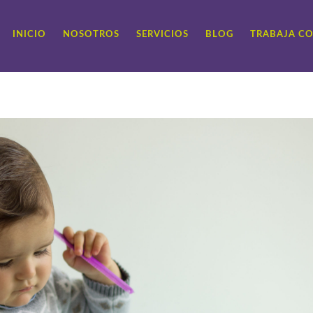
INICIO
NOSOTROS
SERVICIOS
BLOG
TRABAJA C