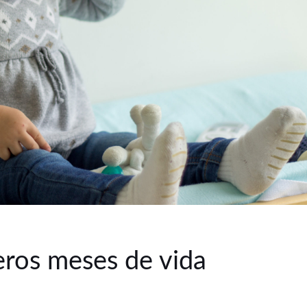
eros meses de vida