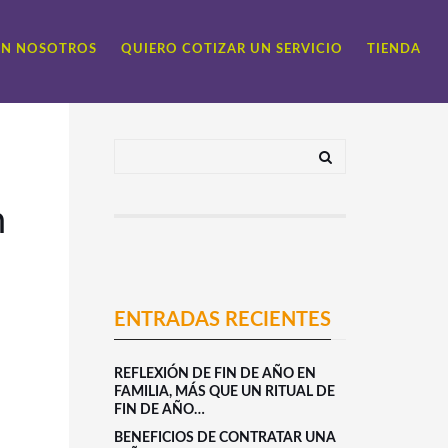
ON NOSOTROS
QUIERO COTIZAR UN SERVICIO
TIENDA
n
ENTRADAS RECIENTES
REFLEXIÓN DE FIN DE AÑO EN
FAMILIA, MÁS QUE UN RITUAL DE
FIN DE AÑO…
BENEFICIOS DE CONTRATAR UNA