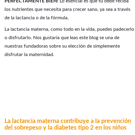
PERFECTAMENTE BIEN!
Lo esencial es que tu bebé reciba
los nutrientes que necesita para crecer sano, ya sea a través
de la lactancia o de la fórmula.
La lactancia materna, como todo en la vida, puedes padecerlo
o disfrutarlo. Nos gustaría que leas
este blog se una de
nuestras fundadoras sobre su elección de simplemente
disfrutar la maternidad.
La lactancia materna contribuye a la prevención
del sobrepeso y la diabetes tipo 2 en los niños