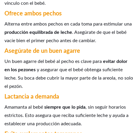
vínculo con el bebé.
Ofrece ambos pechos
Alterna entre ambos pechos en cada toma para estimular una
producción equilibrada de leche
. Asegúrate de que el bebé
vacíe bien el primer pecho antes de cambiar.
Asegúrate de un buen agarre
Un buen agarre del bebé al pecho es clave para
evitar dolor
en los pezones
y asegurar que el bebé obtenga suficiente
leche. Su boca debe cubrir la mayor parte de la areola, no solo
el pezón.
Lactancia a demanda
Amamanta al bebé
siempre que lo pida
, sin seguir horarios
estrictos. Esto asegura que reciba suficiente leche y ayuda a
establecer una producción adecuada.