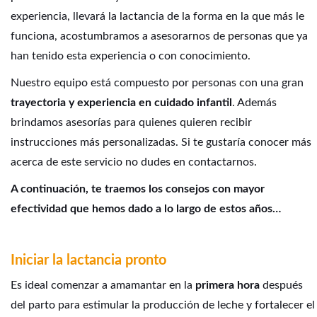
experiencia, llevará la lactancia de la forma en la que más le
funciona, acostumbramos a asesorarnos de personas que ya
han tenido esta experiencia o con conocimiento.
Nuestro equipo está compuesto por personas con una gran
trayectoria y experiencia en cuidado infantil
. Además
brindamos asesorías para quienes quieren recibir
instrucciones más personalizadas. Si te gustaría conocer más
acerca de este servicio no dudes en contactarnos.
A continuación, te traemos los consejos con mayor
efectividad que hemos dado a lo largo de estos años…
Iniciar la lactancia pronto
Es ideal comenzar a amamantar en la
primera hora
después
del parto para estimular la producción de leche y fortalecer el