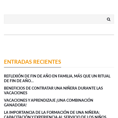
ENTRADAS RECIENTES
REFLEXIÓN DE FIN DE AÑO EN FAMILIA, MÁS QUE UN RITUAL
DE FIN DE AÑO…
BENEFICIOS DE CONTRATAR UNA NIÑERA DURANTE LAS
VACACIONES
VACACIONES Y APRENDIZAJE ¡UNA COMBINACIÓN
GANADORA!
LA IMPORTANCIA DE LA FORMACIÓN DE UNA NIÑERA:
CAPACITACIÓN Y EXPERIENCIA AL SERVICIO DE LOS NIÑOS.