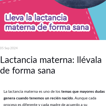
05 Sep 2024
Lactancia materna: llévala
de forma sana
La lactancia materna es uno de los
temas que mayores dudas
genera cuando tenemos un recién nacido
. Aunque cada
proceso es diferente y cada madre de acuerdo a su