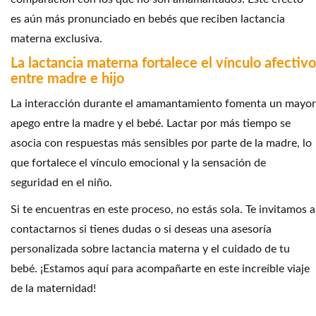
es aún más pronunciado en bebés que reciben lactancia
materna exclusiva.
La lactancia materna fortalece el vínculo afectivo
entre madre e hijo
La interacción durante el amamantamiento fomenta un mayor
apego entre la madre y el bebé. Lactar por más tiempo se
asocia con respuestas más sensibles por parte de la madre, lo
que fortalece el vínculo emocional y la sensación de
seguridad en el niño.
Si te encuentras en este proceso, no estás sola.
Te invitamos a
contactarnos
si tienes dudas o si deseas una asesoría
personalizada sobre lactancia materna y el cuidado de tu
bebé. ¡Estamos aquí para acompañarte en este increíble viaje
de la maternidad!