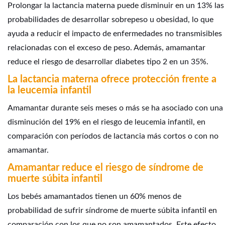
Prolongar la lactancia materna puede disminuir en un 13% las
probabilidades de desarrollar sobrepeso u obesidad, lo que
ayuda a reducir el impacto de enfermedades no transmisibles
relacionadas con el exceso de peso. Además, amamantar
reduce el riesgo de desarrollar diabetes tipo 2 en un 35%.
L
a lactancia materna ofrece protección frente a
la leucemia infantil
Amamantar durante seis meses o más se ha asociado con una
disminución del 19% en el riesgo de leucemia infantil, en
comparación con períodos de lactancia más cortos o con no
amamantar.
Amamantar reduce el riesgo de síndrome de
muerte súbita infantil
Los bebés amamantados tienen un 60% menos de
probabilidad de sufrir síndrome de muerte súbita infantil en
comparación con los que no son amamantados. Este efecto