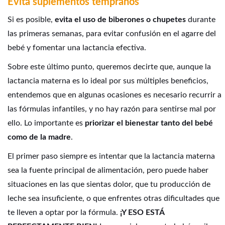
Evita suplementos tempranos
Si es posible,
evita el uso de biberones o chupetes
durante
las primeras semanas, para evitar confusión en el agarre del
bebé y fomentar una lactancia efectiva.
Sobre este último punto, queremos decirte que, aunque la
lactancia materna es lo ideal por sus múltiples beneficios,
entendemos que en algunas ocasiones es necesario recurrir a
las fórmulas infantiles, y no hay razón para sentirse mal por
ello. Lo importante es
priorizar el bienestar tanto del bebé
como de la madre
.
El primer paso siempre es intentar que la lactancia materna
sea la fuente principal de alimentación, pero puede haber
situaciones en las que sientas dolor, que tu producción de
leche sea insuficiente, o que enfrentes otras dificultades que
te lleven a optar por la fórmula.
¡Y ESO ESTÁ