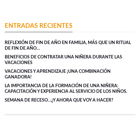
ENTRADAS RECIENTES
REFLEXIÓN DE FIN DE AÑO EN FAMILIA, MÁS QUE UN RITUAL
DE FIN DE AÑO…
BENEFICIOS DE CONTRATAR UNA NIÑERA DURANTE LAS
VACACIONES
VACACIONES Y APRENDIZAJE ¡UNA COMBINACIÓN
GANADORA!
LA IMPORTANCIA DE LA FORMACIÓN DE UNA NIÑERA:
CAPACITACIÓN Y EXPERIENCIA AL SERVICIO DE LOS NIÑOS.
SEMANA DE RECESO…¿Y AHORA QUE VOY A HACER?