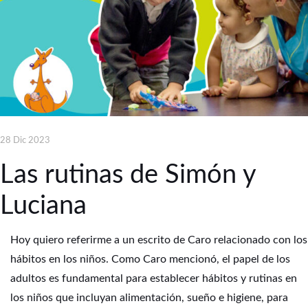
28 Dic 2023
Las rutinas de Simón y
Luciana
Hoy quiero referirme a un escrito de Caro relacionado con los
hábitos en los niños. Como Caro mencionó, el papel de los
adultos es fundamental para establecer hábitos y rutinas en
los niños que incluyan alimentación, sueño e higiene, para