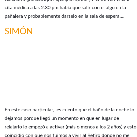
cita médica a las 2:30 pm había que salir con el algo en la
pañalera y probablemente darselo en la sala de espera….
SIMÓN
En este caso particular, les cuento que el baño de la noche lo
dejamos porque llegó un momento en que en lugar de
relajarlo lo empezó a activar (más o menos a los 2 años) y esto
coincidió con que nos fuimos a vivir al Retiro donde no me