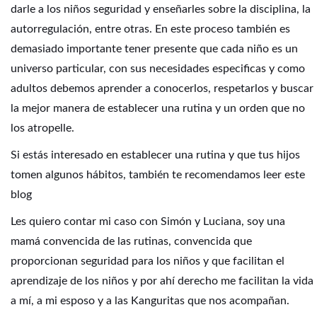
darle a los niños seguridad y enseñarles sobre la disciplina, la
autorregulación, entre otras. En este proceso también es
demasiado importante tener presente que cada niño es un
universo particular, con sus necesidades especificas y como
adultos debemos aprender a conocerlos, respetarlos y buscar
la mejor manera de establecer una rutina y un orden que no
los atropelle.
Si estás interesado en establecer una rutina y que tus hijos
tomen algunos hábitos, también te recomendamos leer
este
blog
Les quiero contar mi caso con Simón y Luciana, soy una
mamá convencida de las rutinas, convencida que
proporcionan seguridad para los niños y que facilitan el
aprendizaje de los niños y por ahí derecho me facilitan la vida
a mí, a mi esposo y a las Kanguritas que nos acompañan.