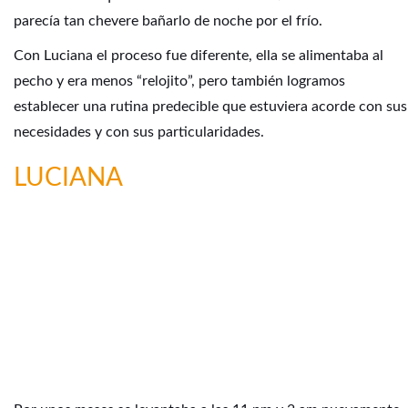
parecía tan chevere bañarlo de noche por el frío.
Con Luciana el proceso fue diferente, ella se alimentaba al
pecho y era menos “relojito”, pero también logramos
establecer una rutina predecible que estuviera acorde con sus
necesidades y con sus particularidades.
LUCIANA