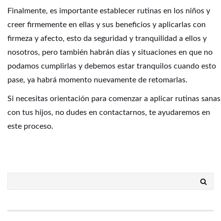
Finalmente, es importante establecer rutinas en los niños y
creer firmemente en ellas y sus beneficios y aplicarlas con
firmeza y afecto, esto da seguridad y tranquilidad a ellos y
nosotros, pero también habrán días y situaciones en que no
podamos cumplirlas y debemos estar tranquilos cuando esto
pase, ya habrá momento nuevamente de retomarlas.
Si necesitas orientación para comenzar a aplicar rutinas sanas
con tus hijos,
no dudes en contactarnos
, te ayudaremos en
este proceso.