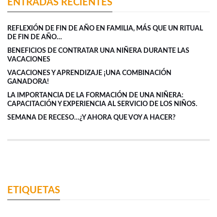
ENTRADAS RECIENTES
REFLEXIÓN DE FIN DE AÑO EN FAMILIA, MÁS QUE UN RITUAL
DE FIN DE AÑO…
BENEFICIOS DE CONTRATAR UNA NIÑERA DURANTE LAS
VACACIONES
VACACIONES Y APRENDIZAJE ¡UNA COMBINACIÓN
GANADORA!
LA IMPORTANCIA DE LA FORMACIÓN DE UNA NIÑERA:
CAPACITACIÓN Y EXPERIENCIA AL SERVICIO DE LOS NIÑOS.
SEMANA DE RECESO…¿Y AHORA QUE VOY A HACER?
ETIQUETAS