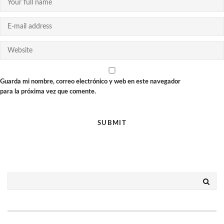
Guarda mi nombre, correo electrónico y web en este navegador
para la próxima vez que comente.