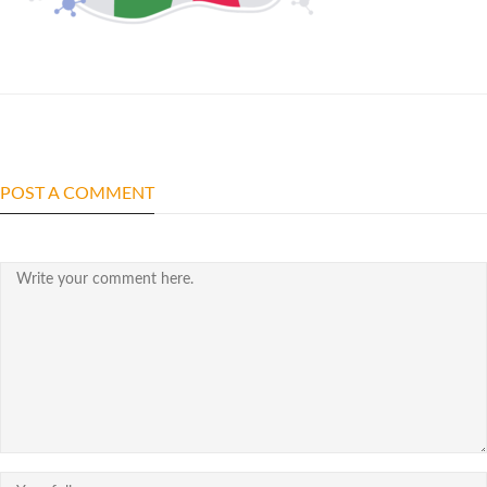
POST A COMMENT