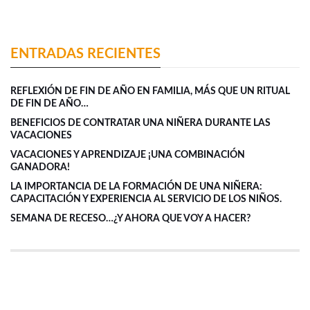
ENTRADAS RECIENTES
REFLEXIÓN DE FIN DE AÑO EN FAMILIA, MÁS QUE UN RITUAL
DE FIN DE AÑO…
BENEFICIOS DE CONTRATAR UNA NIÑERA DURANTE LAS
VACACIONES
VACACIONES Y APRENDIZAJE ¡UNA COMBINACIÓN
GANADORA!
LA IMPORTANCIA DE LA FORMACIÓN DE UNA NIÑERA:
CAPACITACIÓN Y EXPERIENCIA AL SERVICIO DE LOS NIÑOS.
SEMANA DE RECESO…¿Y AHORA QUE VOY A HACER?