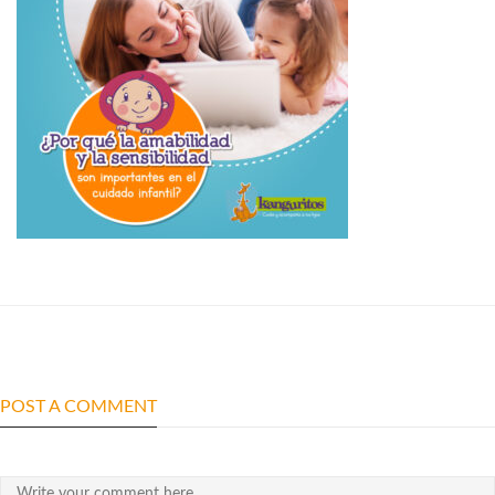
POST A COMMENT