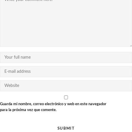
Guarda mi nombre, correo electrónico y web en este navegador
para la próxima vez que comente.