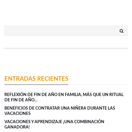
ENTRADAS RECIENTES
REFLEXIÓN DE FIN DE AÑO EN FAMILIA, MÁS QUE UN RITUAL
DE FIN DE AÑO…
BENEFICIOS DE CONTRATAR UNA NIÑERA DURANTE LAS
VACACIONES
VACACIONES Y APRENDIZAJE ¡UNA COMBINACIÓN
GANADORA!