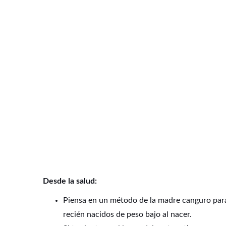
Desde la salud:
Piensa en un método de la madre canguro par
recién nacidos de peso bajo al nacer.