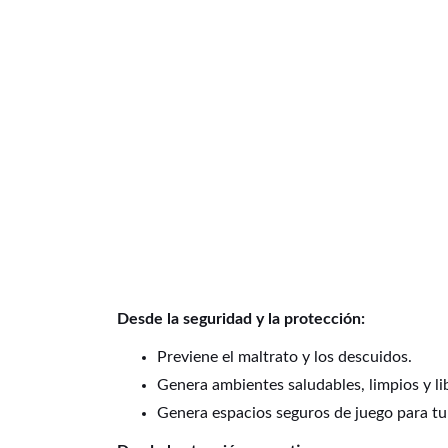
Desde la seguridad y la protección:
Previene el maltrato y los descuidos.
Genera ambientes saludables, limpios y li
Genera espacios seguros de juego para tu 