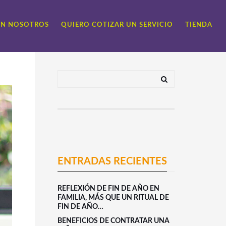
ON NOSOTROS
QUIERO COTIZAR UN SERVICIO
TIENDA
ENTRADAS RECIENTES
REFLEXIÓN DE FIN DE AÑO EN
FAMILIA, MÁS QUE UN RITUAL DE
FIN DE AÑO…
BENEFICIOS DE CONTRATAR UNA