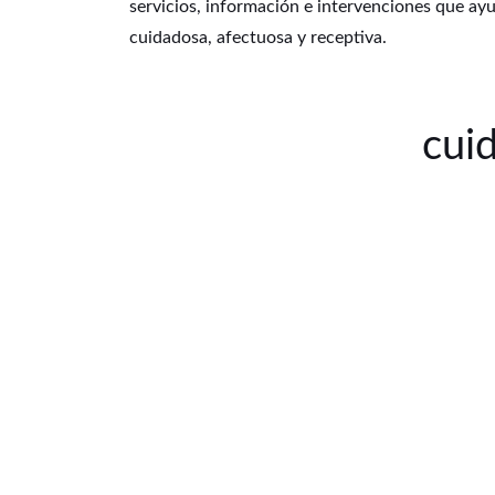
servicios, información e intervenciones que ayu
cuidadosa, afectuosa y receptiva.
cui