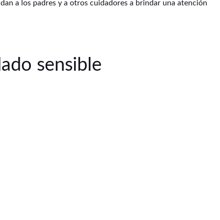
dan a los padres y a otros cuidadores a brindar una atención
dado sensible