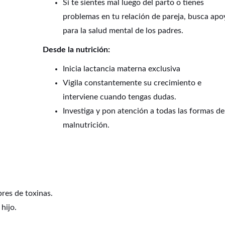
Si te sientes mal luego del parto o tienes
problemas en tu relación de pareja, busca apo
para la salud mental de los padres.
Desde la nutrición:
Inicia lactancia materna exclusiva
Vigila constantemente su crecimiento e
interviene cuando tengas dudas.
Investiga y pon atención a todas las formas de
malnutrición.
bres de toxinas.
hijo.