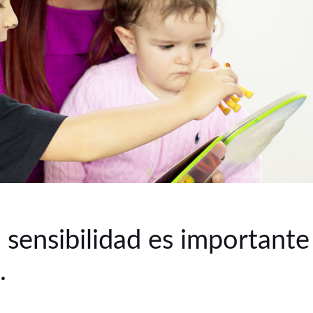
a sensibilidad es importante
.