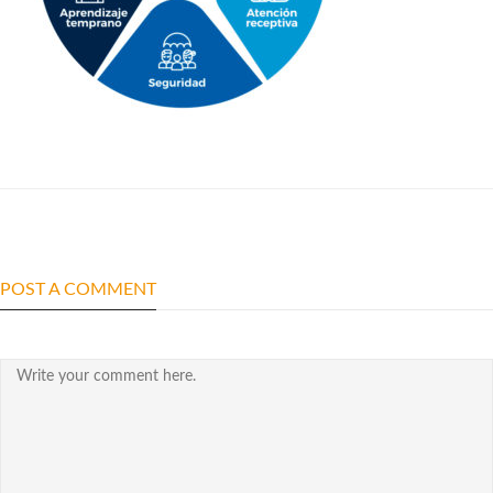
POST A COMMENT