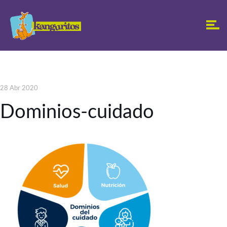
28 Abr 2020
Dominios-cuidado