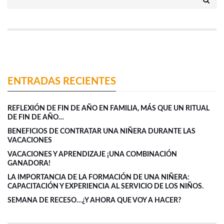
ENTRADAS RECIENTES
REFLEXIÓN DE FIN DE AÑO EN FAMILIA, MÁS QUE UN RITUAL
DE FIN DE AÑO…
BENEFICIOS DE CONTRATAR UNA NIÑERA DURANTE LAS
VACACIONES
VACACIONES Y APRENDIZAJE ¡UNA COMBINACIÓN
GANADORA!
LA IMPORTANCIA DE LA FORMACIÓN DE UNA NIÑERA:
CAPACITACIÓN Y EXPERIENCIA AL SERVICIO DE LOS NIÑOS.
SEMANA DE RECESO…¿Y AHORA QUE VOY A HACER?