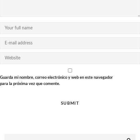
Guarda mi nombre, correo electrónico y web en este navegador
para la próxima vez que comente.