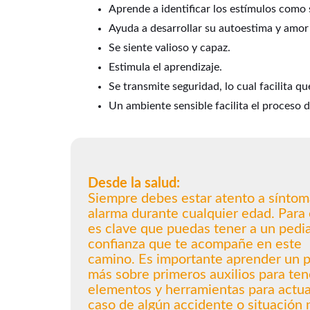
Aprende a identificar los estímulos como 
Ayuda a desarrollar su autoestima y amor 
Se siente valioso y capaz.
Estimula el aprendizaje.
Se transmite seguridad, lo cual facilita q
Un ambiente sensible facilita el proceso 
Desde la salud:
Siempre debes estar atento a síntom
alarma durante cualquier edad. Para
es clave que puedas tener a un pedi
confianza que te acompañe en este
camino. Es importante aprender un 
más sobre primeros auxilios para ten
elementos y herramientas para actua
caso de algún accidente o situación 