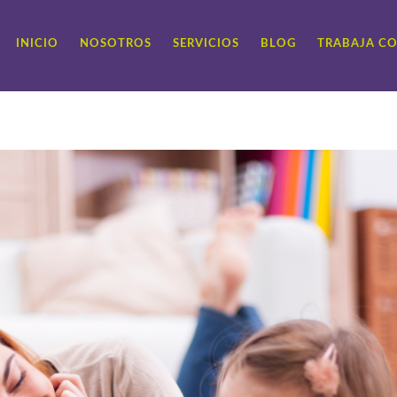
INICIO
NOSOTROS
SERVICIOS
BLOG
TRABAJA C