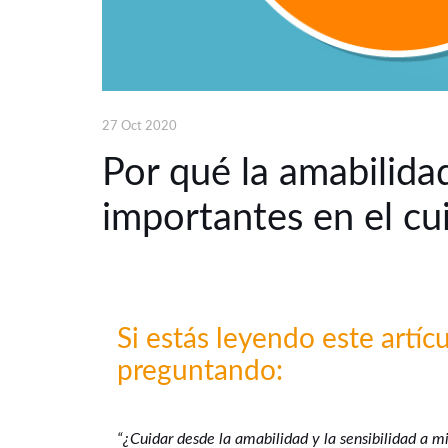
27 Oct 2020
Por qué la amabilidad
importantes en el cui
Si estás leyendo este artíc
preguntando:
“¿Cuidar desde la amabilidad y la sensibilidad a mi