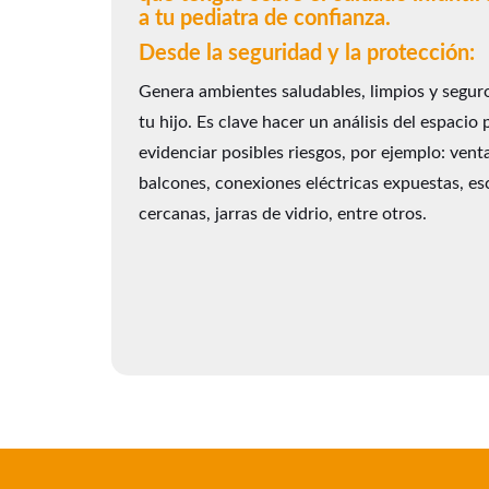
a tu pediatra de confianza.
Desde la seguridad y la protección:
Genera ambientes saludables, limpios y segur
tu hijo. Es clave hacer un análisis del espacio 
evidenciar posibles riesgos, por ejemplo: vent
balcones, conexiones eléctricas expuestas, es
cercanas, jarras de vidrio, entre otros.