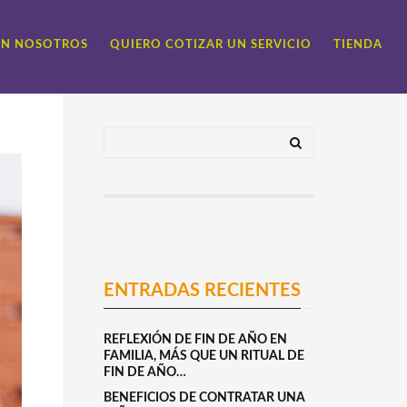
ON NOSOTROS
QUIERO COTIZAR UN SERVICIO
TIENDA
ENTRADAS RECIENTES
REFLEXIÓN DE FIN DE AÑO EN
FAMILIA, MÁS QUE UN RITUAL DE
FIN DE AÑO…
BENEFICIOS DE CONTRATAR UNA