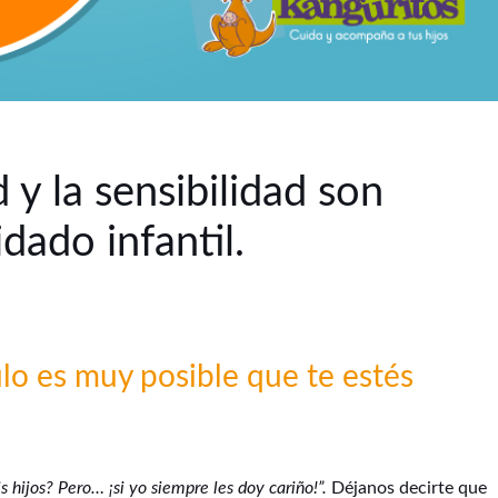
 y la sensibilidad son
dado infantil.
ulo es muy posible que te estés
s hijos? Pero… ¡si yo siempre les doy cariño!”.
Déjanos decirte que