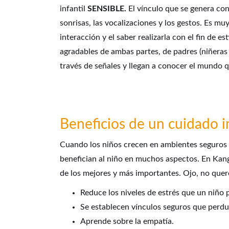
infantil
SENSIBLE.
El vínculo que se genera con 
sonrisas, las vocalizaciones y los gestos. Es m
interacción y el saber realizarla con el fin de e
agradables de ambas partes, de padres (niñeras
través de señales y llegan a conocer el mundo 
Beneficios de un cuidado i
Cuando los niños crecen en ambientes seguros y
benefician al niño en muchos aspectos. En Kang
de los mejores y más importantes. Ojo, no quere
Reduce los niveles de estrés que un niño 
Se establecen vínculos seguros que perdu
Aprende sobre la empatía.