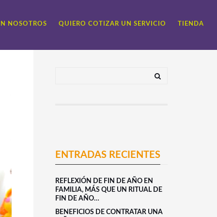
ON NOSOTROS
QUIERO COTIZAR UN SERVICIO
TIENDA
ENTRADAS RECIENTES
REFLEXIÓN DE FIN DE AÑO EN
FAMILIA, MÁS QUE UN RITUAL DE
FIN DE AÑO…
BENEFICIOS DE CONTRATAR UNA