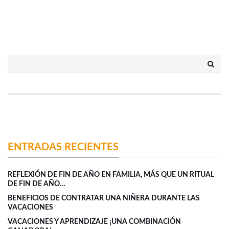
ENTRADAS RECIENTES
REFLEXIÓN DE FIN DE AÑO EN FAMILIA, MÁS QUE UN RITUAL
DE FIN DE AÑO…
BENEFICIOS DE CONTRATAR UNA NIÑERA DURANTE LAS
VACACIONES
VACACIONES Y APRENDIZAJE ¡UNA COMBINACIÓN