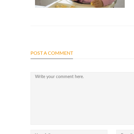
POST A COMMENT