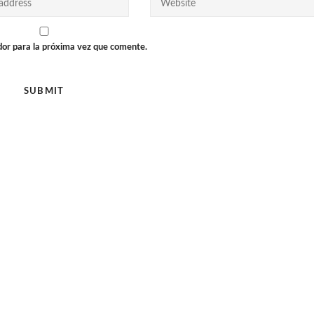
dor para la próxima vez que comente.