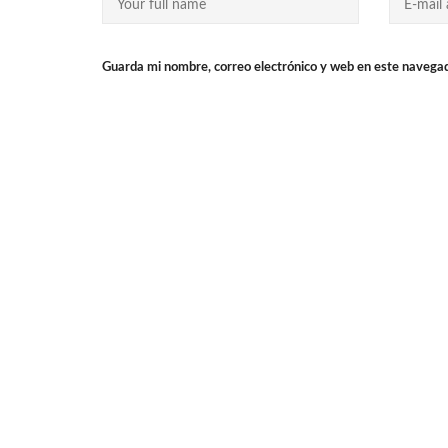
Guarda mi nombre, correo electrónico y web en este navega