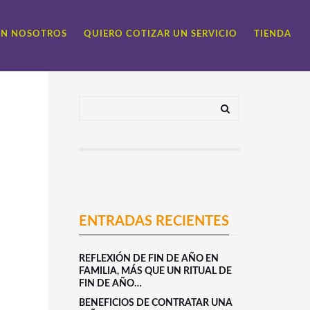
ON NOSOTROS
QUIERO COTIZAR UN SERVICIO
TIENDA
ENTRADAS RECIENTES
REFLEXIÓN DE FIN DE AÑO EN
FAMILIA, MÁS QUE UN RITUAL DE
FIN DE AÑO…
BENEFICIOS DE CONTRATAR UNA