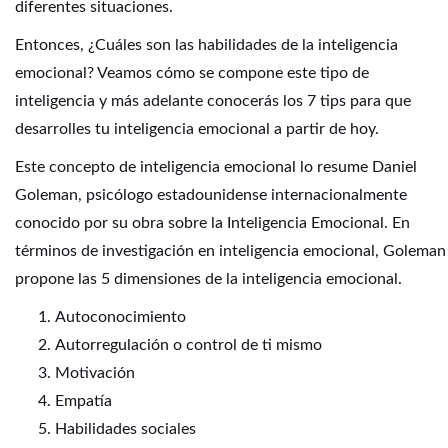
diferentes situaciones.
Entonces, ¿Cuáles son las habilidades de la inteligencia
emocional? Veamos cómo se compone este tipo de
inteligencia y más adelante conocerás los 7 tips para que
desarrolles tu inteligencia emocional a partir de hoy.
Este concepto de inteligencia emocional lo resume Daniel
Goleman, psicólogo estadounidense internacionalmente
conocido por su obra sobre la Inteligencia Emocional. En
términos de investigación en inteligencia emocional, Goleman
propone las 5 dimensiones de la inteligencia emocional.
Autoconocimiento
Autorregulación o control de ti mismo
Motivación
Empatía
Habilidades sociales