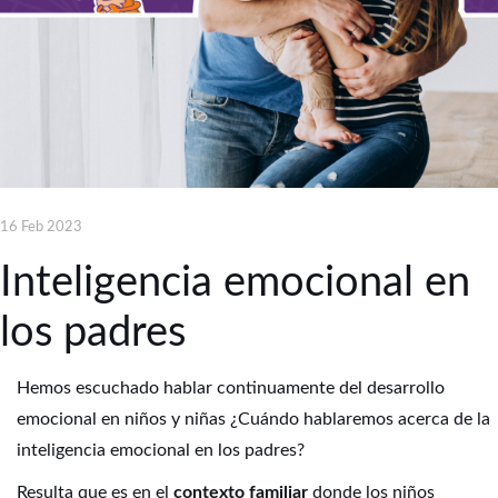
16 Feb 2023
Inteligencia emocional en
los padres
Hemos escuchado hablar continuamente del desarrollo
emocional en niños y niñas ¿Cuándo hablaremos acerca de la
inteligencia emocional en los padres?
Resulta que es en el
contexto familiar
donde los niños