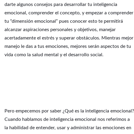
darte algunos consejos para desarrollar tu inteligencia
emocional, comprender el concepto, y empezar a comprender
tu “dimensión emocional” pues conocer esto te permitirá
alcanzar aspiraciones personales y objetivos, manejar
acertadamente el estrés y superar obstáculos. Mientras mejor
manejo le das a tus emociones, mejores serán aspectos de tu
vida como la salud mental y el desarrollo social.
Pero empecemos por saber ¿Qué es la inteligencia emocional?
Cuando hablamos de inteligencia emocional nos referimos a
la habilidad de entender, usar y administrar las emociones en