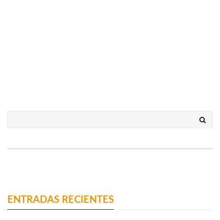
ENTRADAS RECIENTES