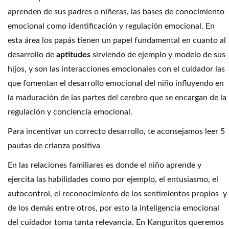
aprenden de sus padres o niñeras, las bases de conocimiento
emocional como identificación y regulación emocional. En
esta área los papás tienen un papel fundamental en cuanto al
desarrollo de
aptitudes
sirviendo de ejemplo y modelo de sus
hijos, y son las interacciones emocionales con el cuidador las
que fomentan el desarrollo emocional del niño influyendo en
la maduración de las partes del cerebro que se encargan de la
regulación y conciencia emocional.
Para incentivar un correcto desarrollo, te aconsejamos leer
5
pautas de crianza positiva
En las relaciones familiares es donde el niño aprende y
ejercita las habilidades como por ejemplo, el entusiasmo, el
autocontrol, el reconocimiento de los sentimientos propios y
de los demás entre otros, por esto la inteligencia emocional
del cuidador toma tanta relevancia. En Kanguritos queremos